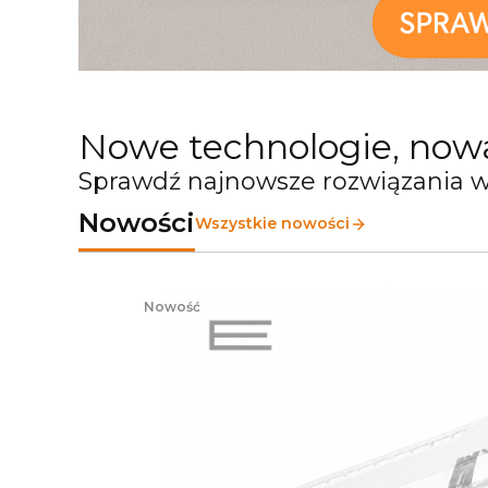
Nowe technologie, now
Sprawdź najnowsze rozwiązania w
Nowości
Wszystkie nowości
Nowość