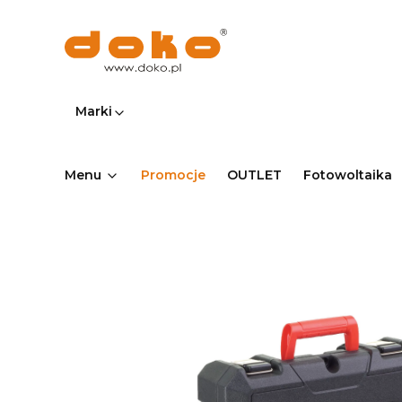
Marki
Menu
Promocje
OUTLET
Fotowoltaika