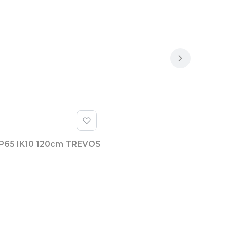
IP65 IK10 120cm TREVOS