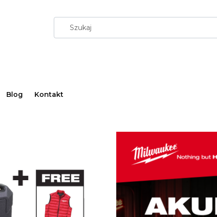
Blog
Kontakt