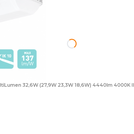
tiLumen 32,6W (27,9W 23,3W 18,6W) 4440lm 4000K 