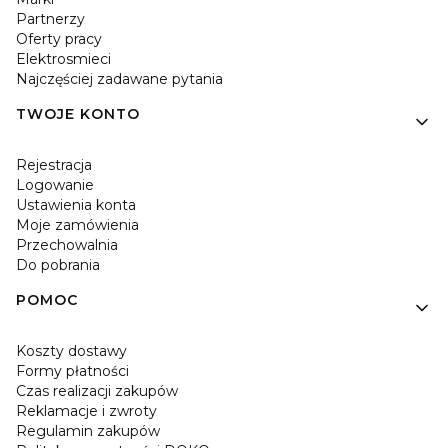
Partnerzy
Oferty pracy
Elektrosmieci
Najczęściej zadawane pytania
TWOJE KONTO
Rejestracja
Logowanie
Ustawienia konta
Moje zamówienia
Przechowalnia
Do pobrania
POMOC
Koszty dostawy
Formy płatności
Czas realizacji zakupów
Reklamacje i zwroty
Regulamin zakupów