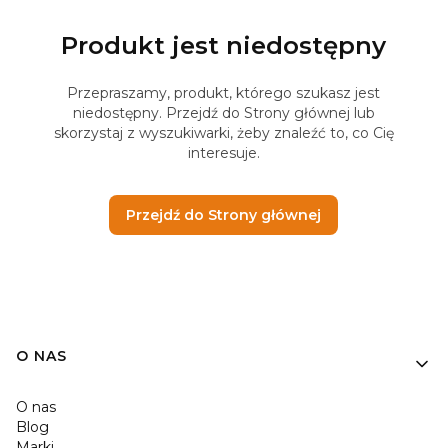
Produkt jest niedostępny
Przepraszamy, produkt, którego szukasz jest
niedostępny. Przejdź do Strony głównej lub
skorzystaj z wyszukiwarki, żeby znaleźć to, co Cię
interesuje.
Przejdź do Strony głównej
O NAS
O nas
Blog
Marki