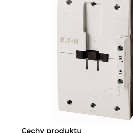
Cechy produktu