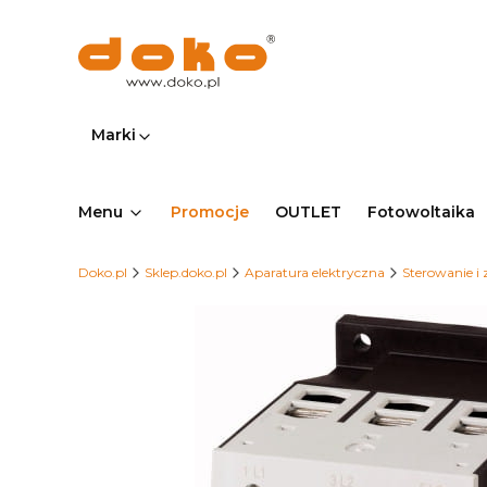
Marki
Menu
Promocje
OUTLET
Fotowoltaika
Doko.pl
Sklep.doko.pl
Aparatura elektryczna
Sterowanie i 