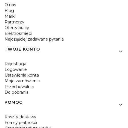
O nas
Blog
Marki
Partnerzy
Oferty pracy
Elektrosmieci
Najczęściej zadawane pytania
TWOJE KONTO
Rejestracja
Logowanie
Ustawienia konta
Moje zamówienia
Przechowalnia
Do pobrania
POMOC
Koszty dostawy
Formy płatności