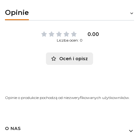
Opinie
0.00
Liczba ocen: 0
Oceń i opisz
Opinie o produkcie pochodzą od niezweryfikowanych użytkowników.
O NAS