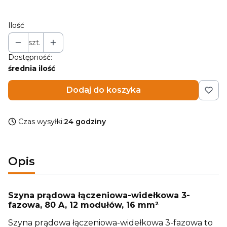
Ilość
szt.
Dostępność:
średnia ilość
Dodaj do koszyka
Czas wysyłki:
24 godziny
Opis
Szyna prądowa łączeniowa-widełkowa 3-
fazowa, 80 A, 12 modułów, 16 mm²
Szyna prądowa łączeniowa-widełkowa 3-fazowa to