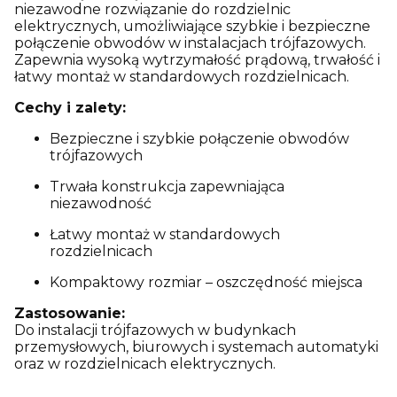
niezawodne rozwiązanie do rozdzielnic
elektrycznych, umożliwiające szybkie i bezpieczne
połączenie obwodów w instalacjach trójfazowych.
Zapewnia wysoką wytrzymałość prądową, trwałość i
łatwy montaż w standardowych rozdzielnicach.
Cechy i zalety:
Bezpieczne i szybkie połączenie obwodów
trójfazowych
Trwała konstrukcja zapewniająca
niezawodność
Łatwy montaż w standardowych
rozdzielnicach
Kompaktowy rozmiar – oszczędność miejsca
Zastosowanie:
Do instalacji trójfazowych w budynkach
przemysłowych, biurowych i systemach automatyki
oraz w rozdzielnicach elektrycznych.