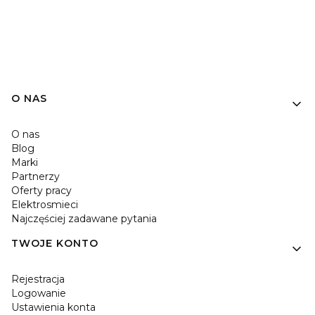
O NAS
O nas
Blog
Marki
Partnerzy
Oferty pracy
Elektrosmieci
Najczęściej zadawane pytania
TWOJE KONTO
Rejestracja
Logowanie
Ustawienia konta