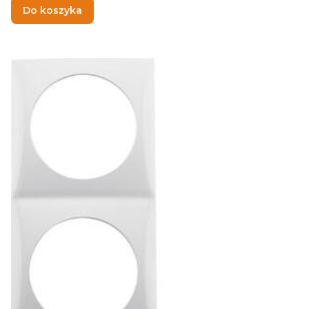
Do koszyka