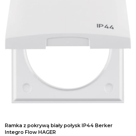
Ramka z pokrywą biały połysk IP44 Berker
Integro Flow HAGER