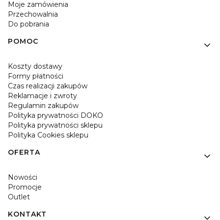
Moje zamówienia
Przechowalnia
Do pobrania
POMOC
Koszty dostawy
Formy płatności
Czas realizacji zakupów
Reklamacje i zwroty
Regulamin zakupów
Polityka prywatności DOKO
Polityka prywatności sklepu
Polityka Cookies sklepu
OFERTA
Nowości
Promocje
Outlet
KONTAKT