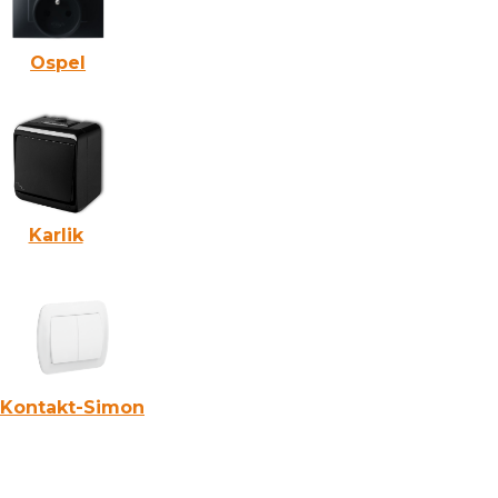
Ospel
Karlik
Kontakt-Simon