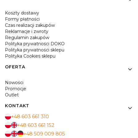
Koszty dostawy
Formy płatności
Czas realizacji zakupów
Reklamacje i zwroty
Regulamin zakupów
Polityka prywatności DOKO
Polityka prywatności sklepu
Polityka Cookies sklepu
OFERTA
Nowości
Promocje
Outlet
KONTAKT
+48 603 661 310
+48 603 661 152
+48 509 009 805