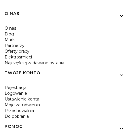
O NAS
O nas
Blog
Marki
Partnerzy
Oferty pracy
Elektrosmieci
Najczęściej zadawane pytania
TWOJE KONTO
Rejestracja
Logowanie
Ustawienia konta
Moje zamówienia
Przechowalnia
Do pobrania
POMOC