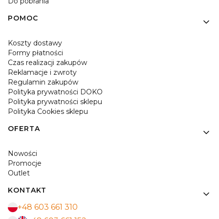
Do pobrania
POMOC
Koszty dostawy
Formy płatności
Czas realizacji zakupów
Reklamacje i zwroty
Regulamin zakupów
Polityka prywatności DOKO
Polityka prywatności sklepu
Polityka Cookies sklepu
OFERTA
Nowości
Promocje
Outlet
KONTAKT
+48 603 661 310