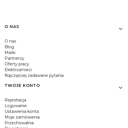
O NAS
O nas
Blog
Marki
Partnerzy
Oferty pracy
Elektrosmieci
Najczęściej zadawane pytania
TWOJE KONTO
Rejestracja
Logowanie
Ustawienia konta
Moje zamówienia
Przechowalnia