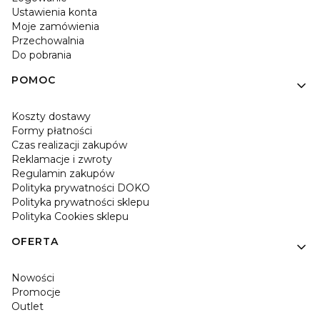
Ustawienia konta
Moje zamówienia
Przechowalnia
Do pobrania
POMOC
Koszty dostawy
Formy płatności
Czas realizacji zakupów
Reklamacje i zwroty
Regulamin zakupów
Polityka prywatności DOKO
Polityka prywatności sklepu
Polityka Cookies sklepu
OFERTA
Nowości
Promocje
Outlet