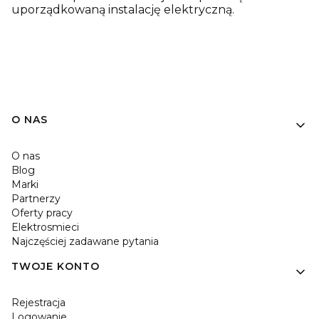
uporządkowaną instalację elektryczną.
O NAS
O nas
Blog
Marki
Partnerzy
Oferty pracy
Elektrosmieci
Najczęściej zadawane pytania
TWOJE KONTO
Rejestracja
Logowanie