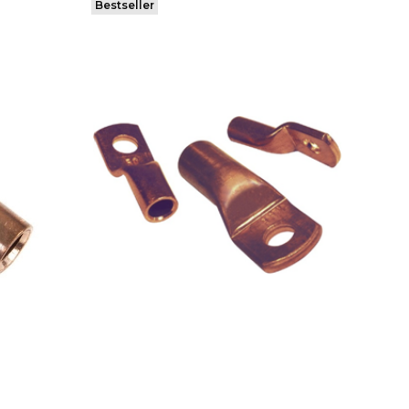
Bestseller