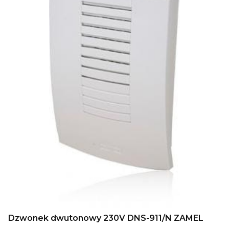
Dzwonek dwutonowy 230V DNS-911/N ZAMEL