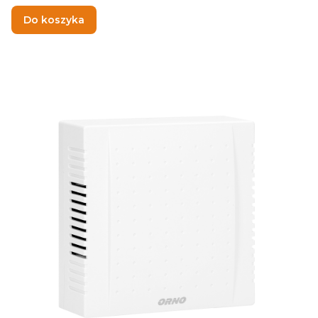
Do koszyka