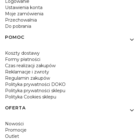
Logowanie
Ustawienia konta
Moje zamówienia
Przechowalnia
Do pobrania
POMOC
Koszty dostawy
Formy płatności
Czas realizacji zakupów
Reklamacje i zwroty
Regulamin zakupów
Polityka prywatności DOKO
Polityka prywatności sklepu
Polityka Cookies sklepu
OFERTA
Nowości
Promocje
Outlet