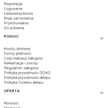
Rejestracja
Logowanie
Ustawienia konta
Moje zamówienia
Przechowalnia
Do pobrania
POMOC
Koszty dostawy
Formy płatności
Czas realizacji zakupów
Reklamacje i zwroty
Regulamin zakupów
Polityka prywatności DOKO
Polityka prywatności sklepu
Polityka Cookies sklepu
OFERTA
Nowości