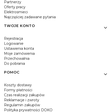
Partnerzy
Oferty pracy
Elektrosmieci
Najczęściej zadawane pytania
TWOJE KONTO
Rejestracja
Logowanie
Ustawienia konta
Moje zamówienia
Przechowalnia
Do pobrania
POMOC
Koszty dostawy
Formy płatności
Czas realizacji zakupów
Reklamacje i zwroty
Regulamin zakupów
Polityka prywatności DOKO