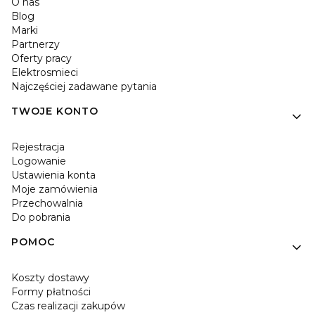
O nas
Blog
Marki
Partnerzy
Oferty pracy
Elektrosmieci
Najczęściej zadawane pytania
TWOJE KONTO
Rejestracja
Logowanie
Ustawienia konta
Moje zamówienia
Przechowalnia
Do pobrania
POMOC
Koszty dostawy
Formy płatności
Czas realizacji zakupów