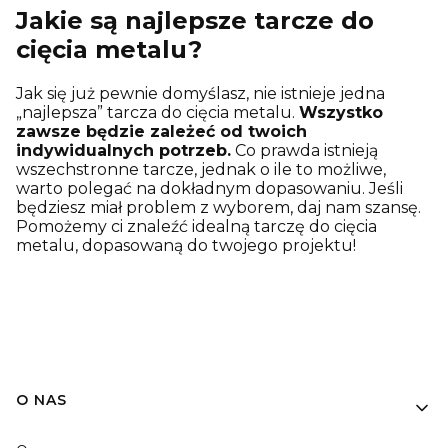
Jakie są najlepsze tarcze do
cięcia metalu?
Jak się już pewnie domyślasz, nie istnieje jedna
„najlepsza” tarcza do cięcia metalu.
Wszystko
zawsze będzie zależeć od twoich
indywidualnych potrzeb.
Co prawda istnieją
wszechstronne tarcze, jednak o ile to możliwe,
warto polegać na dokładnym dopasowaniu. Jeśli
będziesz miał problem z wyborem, daj nam szansę.
Pomożemy ci znaleźć idealną tarczę do cięcia
metalu, dopasowaną do twojego projektu!
O NAS