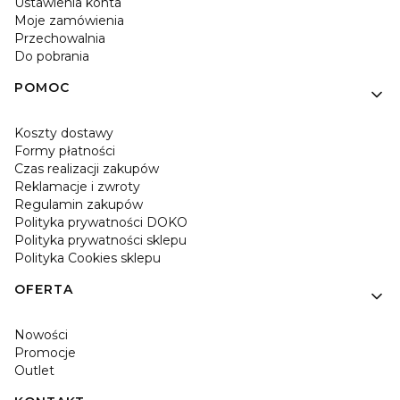
Ustawienia konta
Moje zamówienia
Przechowalnia
Do pobrania
POMOC
Koszty dostawy
Formy płatności
Czas realizacji zakupów
Reklamacje i zwroty
Regulamin zakupów
Polityka prywatności DOKO
Polityka prywatności sklepu
Polityka Cookies sklepu
OFERTA
Nowości
Promocje
Outlet