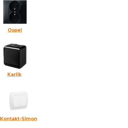
Ospel
Karlik
Kontakt-Simon