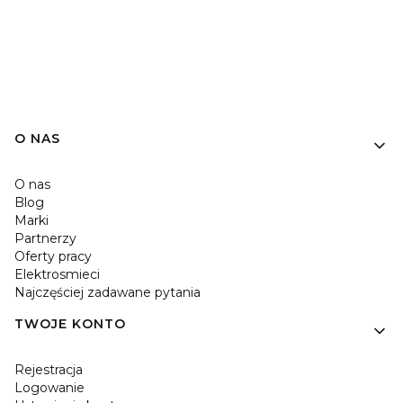
O NAS
O nas
Blog
Marki
Partnerzy
Oferty pracy
Elektrosmieci
Najczęściej zadawane pytania
TWOJE KONTO
Rejestracja
Logowanie