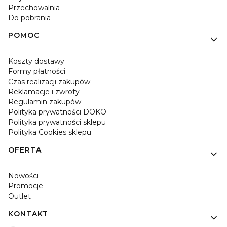
Przechowalnia
Do pobrania
POMOC
Koszty dostawy
Formy płatności
Czas realizacji zakupów
Reklamacje i zwroty
Regulamin zakupów
Polityka prywatności DOKO
Polityka prywatności sklepu
Polityka Cookies sklepu
OFERTA
Nowości
Promocje
Outlet
KONTAKT