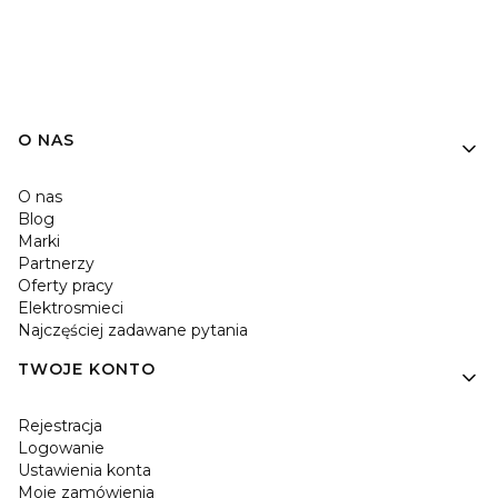
O NAS
O nas
Blog
Marki
Partnerzy
Oferty pracy
Elektrosmieci
Najczęściej zadawane pytania
TWOJE KONTO
Rejestracja
Logowanie
Ustawienia konta
Moje zamówienia