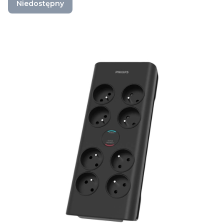
Niedostępny