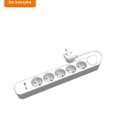
Do koszyka