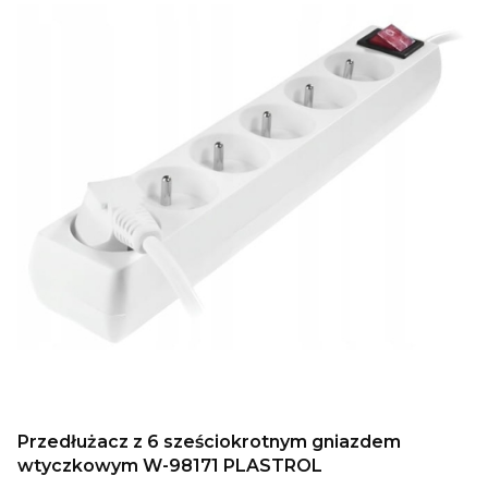
Przedłużacz z 6 sześciokrotnym gniazdem
wtyczkowym W-98171 PLASTROL