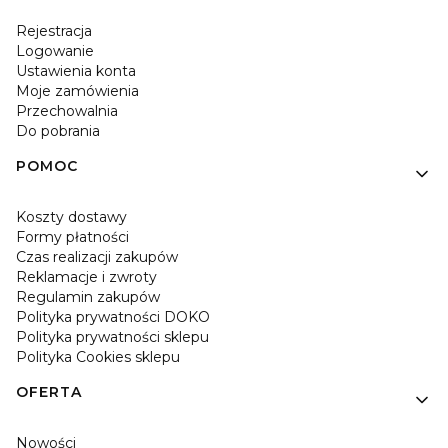
Rejestracja
Logowanie
Ustawienia konta
Moje zamówienia
Przechowalnia
Do pobrania
POMOC
Koszty dostawy
Formy płatności
Czas realizacji zakupów
Reklamacje i zwroty
Regulamin zakupów
Polityka prywatności DOKO
Polityka prywatności sklepu
Polityka Cookies sklepu
OFERTA
Nowości