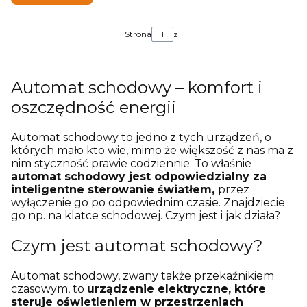
Strona
z 1
Automat schodowy – komfort i
oszczędność energii
Automat schodowy to jedno z tych urządzeń, o
których mało kto wie, mimo że większość z nas ma z
nim styczność prawie codziennie. To właśnie
automat schodowy jest odpowiedzialny za
inteligentne sterowanie światłem,
przez
wyłączenie go po odpowiednim czasie. Znajdziecie
go np. na klatce schodowej. Czym jest i jak działa?
Czym jest automat schodowy?
Automat schodowy, zwany także przekaźnikiem
czasowym, to
urządzenie elektryczne, które
steruje oświetleniem w przestrzeniach