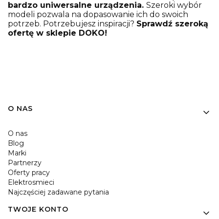
bardzo uniwersalne urządzenia.
Szeroki wybór
modeli pozwala na dopasowanie ich do swoich
potrzeb. Potrzebujesz inspiracji?
Sprawdź szeroką
ofertę w sklepie DOKO!
O NAS
O nas
Blog
Marki
Partnerzy
Oferty pracy
Elektrosmieci
Najczęściej zadawane pytania
TWOJE KONTO