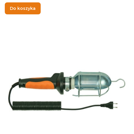
Do koszyka