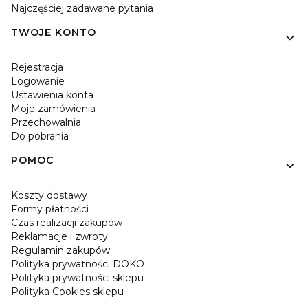
Najczęściej zadawane pytania
TWOJE KONTO
Rejestracja
Logowanie
Ustawienia konta
Moje zamówienia
Przechowalnia
Do pobrania
POMOC
Koszty dostawy
Formy płatności
Czas realizacji zakupów
Reklamacje i zwroty
Regulamin zakupów
Polityka prywatności DOKO
Polityka prywatności sklepu
Polityka Cookies sklepu