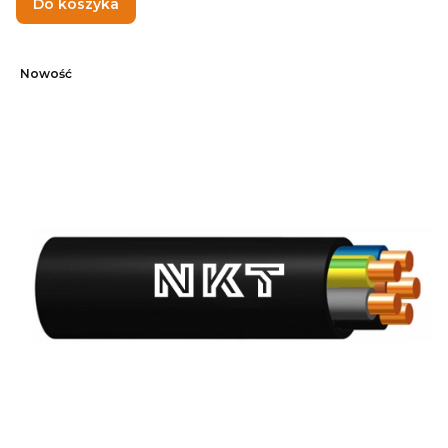
Do koszyka
Nowość