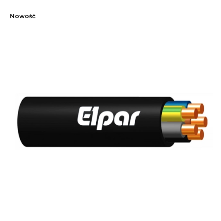
Nowość