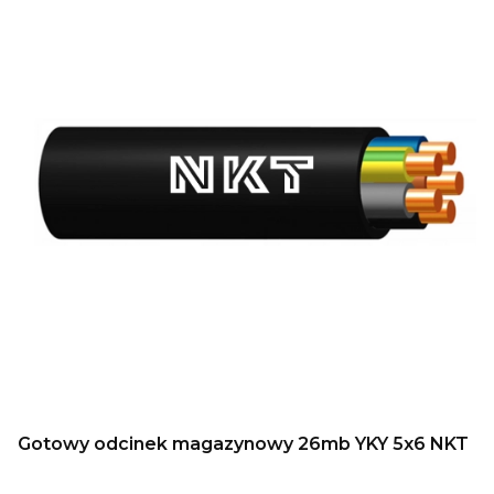
Gotowy odcinek magazynowy 26mb YKY 5x6 NKT