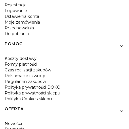
Rejestracja
Logowanie
Ustawienia konta
Moje zamówienia
Przechowalnia
Do pobrania
POMOC
Koszty dostawy
Formy płatności
Czas realizacji zakupów
Reklamacje i zwroty
Regulamin zakupów
Polityka prywatności DOKO
Polityka prywatności sklepu
Polityka Cookies sklepu
OFERTA
Nowości