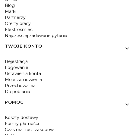
Blog
Marki
Partnerzy
Oferty pracy
Elektrosmieci
Najczęściej zadawane pytania
TWOJE KONTO
Rejestracja
Logowanie
Ustawienia konta
Moje zamówienia
Przechowalnia
Do pobrania
POMOC
Koszty dostawy
Formy płatności
Czas realizacji zakupów