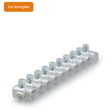
Do koszyka