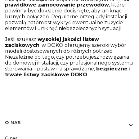
prawidłowe zamocowanie przewodów
, które
powinny być dokładnie dociśnięte, aby uniknąć
luźnych połączeń. Regularne przeglądy instalacji
pozwolą natomiast wykryć ewentualne zużycie
elementów i uniknąć niebezpiecznych sytuacji.
Jeśli szukasz
wysokiej jakości listew
zaciskowych
, w DOKO oferujemy szeroki wybór
modeli dostosowanych do różnych potrzeb.
Niezależnie od tego, czy potrzebujesz rozwiązania
do domowej instalacji, czy profesjonalnego systemu
sterowania – postaw na sprawdzone,
bezpieczne i
trwałe listwy zaciskowe DOKO
.
O NAS
O nas