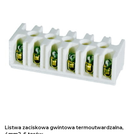
Listwa zaciskowa gwintowa termoutwardzalna,