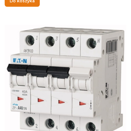
Do koszyka