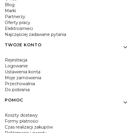
Blog
Marki
Partnerzy
Oferty pracy
Elektrosmieci
Najczęściej zadawane pytania
TWOJE KONTO
Rejestracja
Logowanie
Ustawienia konta
Moje zamówienia
Przechowalnia
Do pobrania
POMOC
Koszty dostawy
Formy płatności
Czas realizacji zakupów