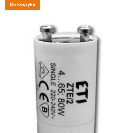
Do koszyka