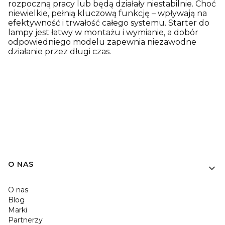
rozpoczną pracy lub będą działały niestabilnie. Choć
niewielkie, pełnią kluczową funkcję – wpływają na
efektywność i trwałość całego systemu. Starter do
lampy jest łatwy w montażu i wymianie, a dobór
odpowiedniego modelu zapewnia niezawodne
działanie przez długi czas.
O NAS
O nas
Blog
Marki
Partnerzy