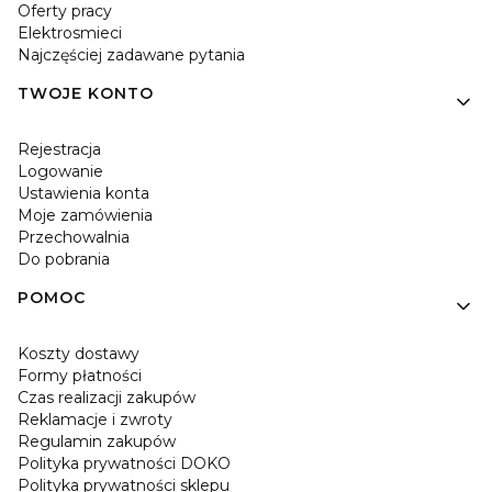
Oferty pracy
Elektrosmieci
Najczęściej zadawane pytania
TWOJE KONTO
Rejestracja
Logowanie
Ustawienia konta
Moje zamówienia
Przechowalnia
Do pobrania
POMOC
Koszty dostawy
Formy płatności
Czas realizacji zakupów
Reklamacje i zwroty
Regulamin zakupów
Polityka prywatności DOKO
Polityka prywatności sklepu