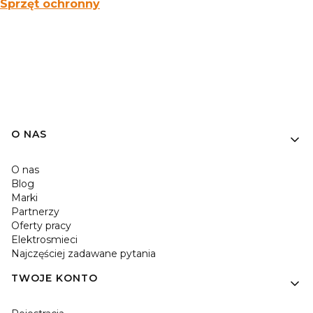
Sprzęt ochronny
O NAS
O nas
Blog
Marki
Partnerzy
Oferty pracy
Elektrosmieci
Najczęściej zadawane pytania
TWOJE KONTO