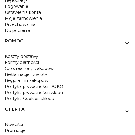
Rejestracja
Logowanie
Ustawienia konta
Moje zamówienia
Przechowalnia
Do pobrania
POMOC
Koszty dostawy
Formy płatności
Czas realizacji zakupów
Reklamacje i zwroty
Regulamin zakupów
Polityka prywatności DOKO
Polityka prywatności sklepu
Polityka Cookies sklepu
OFERTA
Nowości
Promocje