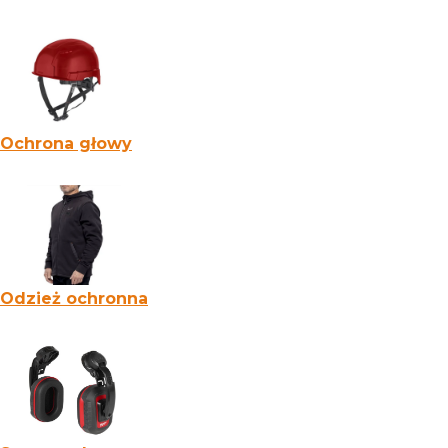
Ochrona głowy
Odzież ochronna