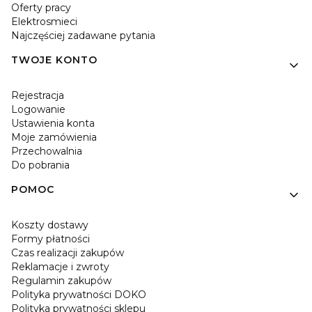
Oferty pracy
Elektrosmieci
Najczęściej zadawane pytania
TWOJE KONTO
Rejestracja
Logowanie
Ustawienia konta
Moje zamówienia
Przechowalnia
Do pobrania
POMOC
Koszty dostawy
Formy płatności
Czas realizacji zakupów
Reklamacje i zwroty
Regulamin zakupów
Polityka prywatności DOKO
Polityka prywatności sklepu