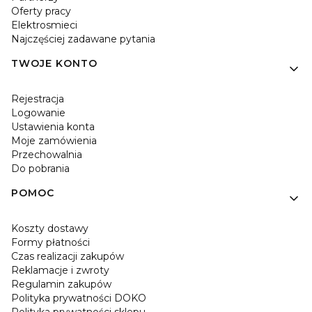
Oferty pracy
Elektrosmieci
Najczęściej zadawane pytania
TWOJE KONTO
Rejestracja
Logowanie
Ustawienia konta
Moje zamówienia
Przechowalnia
Do pobrania
POMOC
Koszty dostawy
Formy płatności
Czas realizacji zakupów
Reklamacje i zwroty
Regulamin zakupów
Polityka prywatności DOKO
Polityka prywatności sklepu