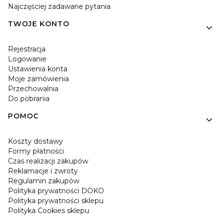
Najczęściej zadawane pytania
TWOJE KONTO
Rejestracja
Logowanie
Ustawienia konta
Moje zamówienia
Przechowalnia
Do pobrania
POMOC
Koszty dostawy
Formy płatności
Czas realizacji zakupów
Reklamacje i zwroty
Regulamin zakupów
Polityka prywatności DOKO
Polityka prywatności sklepu
Polityka Cookies sklepu