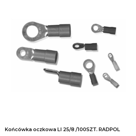
Końcówka oczkowa LI 25/8 /100SZT. RADPOL