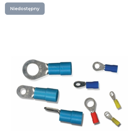
Niedostępny