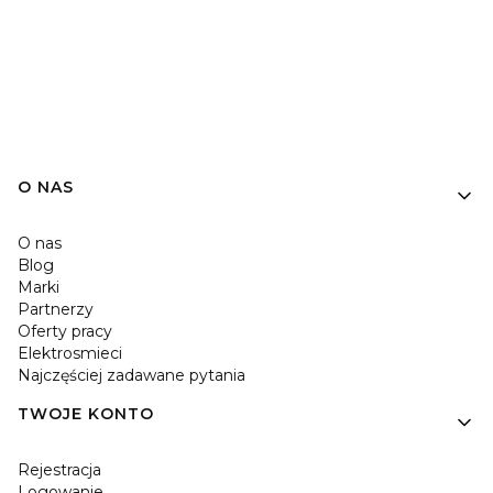
O NAS
O nas
Blog
Marki
Partnerzy
Oferty pracy
Elektrosmieci
Najczęściej zadawane pytania
TWOJE KONTO
Rejestracja
Logowanie