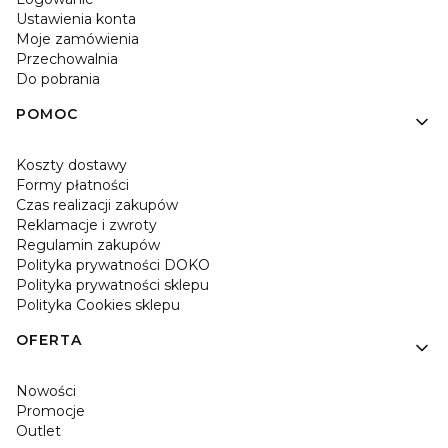
Ustawienia konta
Moje zamówienia
Przechowalnia
Do pobrania
POMOC
Koszty dostawy
Formy płatności
Czas realizacji zakupów
Reklamacje i zwroty
Regulamin zakupów
Polityka prywatności DOKO
Polityka prywatności sklepu
Polityka Cookies sklepu
OFERTA
Nowości
Promocje
Outlet