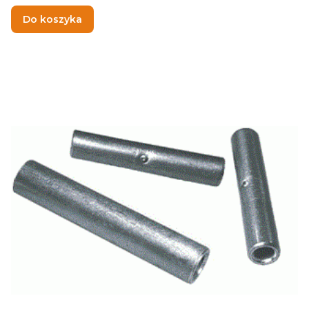
Do koszyka