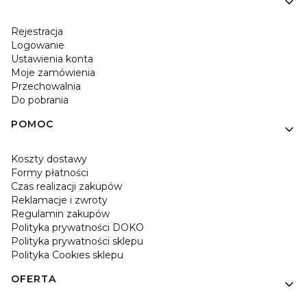
Rejestracja
Logowanie
Ustawienia konta
Moje zamówienia
Przechowalnia
Do pobrania
POMOC
Koszty dostawy
Formy płatności
Czas realizacji zakupów
Reklamacje i zwroty
Regulamin zakupów
Polityka prywatności DOKO
Polityka prywatności sklepu
Polityka Cookies sklepu
OFERTA