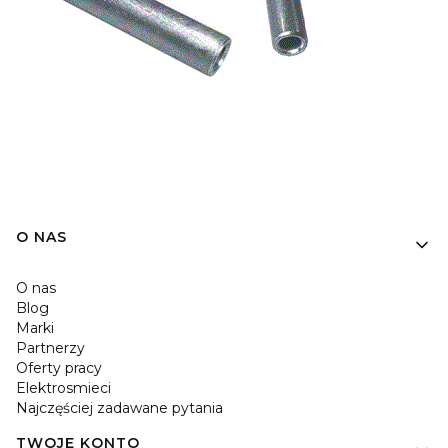
O NAS
O nas
Blog
Marki
Partnerzy
Oferty pracy
Elektrosmieci
Najczęściej zadawane pytania
TWOJE KONTO