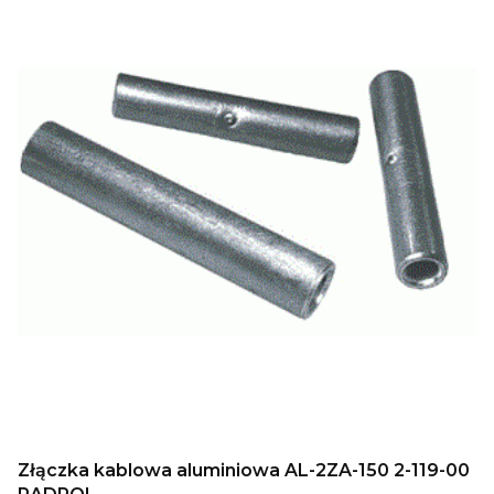
Złączka kablowa aluminiowa AL-2ZA-150 2-119-00