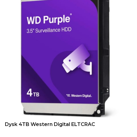
Dysk 4TB Western Digital ELTCRAC