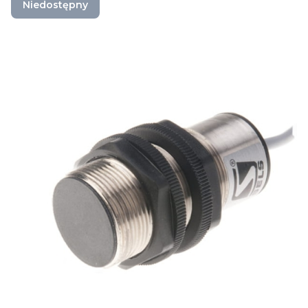
Niedostępny