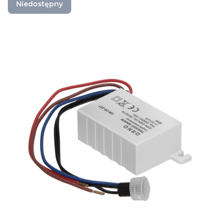
Niedostępny