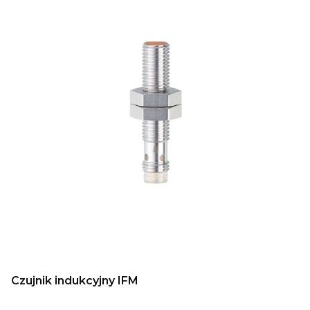
Czujnik indukcyjny IFM