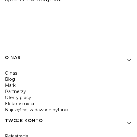
O NAS
O nas
Blog
Marki
Partnerzy
Oferty pracy
Elektrosmieci
Najczęściej zadawane pytania
TWOJE KONTO
Rejestracja