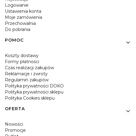
Logowanie
Ustawienia konta
Moje zamówienia
Przechowalnia
Do pobrania
POMOC
Koszty dostawy
Formy płatności
Czas realizacji zakupów
Reklamacje i zwroty
Regulamin zakupów
Polityka prywatności DOKO
Polityka prywatności sklepu
Polityka Cookies sklepu
OFERTA
Nowości
Promocje