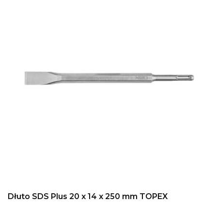
Dłuto SDS Plus 20 x 14 x 250 mm TOPEX