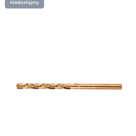
Niedostępny