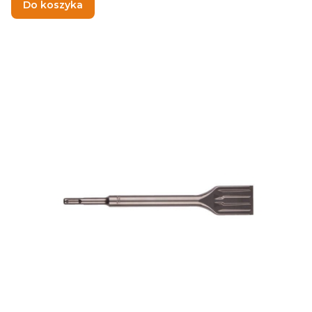
Do koszyka