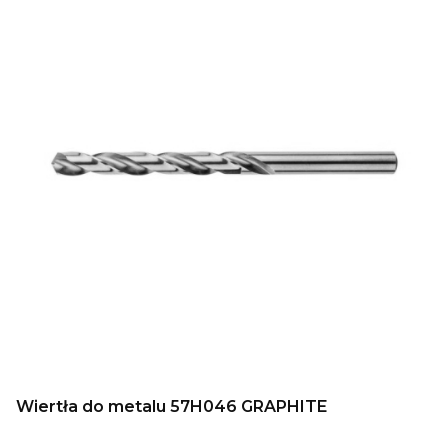
Wiertła do metalu 57H046 GRAPHITE