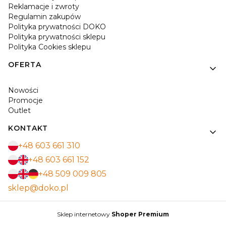
Reklamacje i zwroty
Regulamin zakupów
Polityka prywatności DOKO
Polityka prywatności sklepu
Polityka Cookies sklepu
OFERTA
Nowości
Promocje
Outlet
KONTAKT
+48 603 661 310
+48 603 661 152
+48 509 009 805
sklep@doko.pl
Sklep internetowy
Shoper Premium