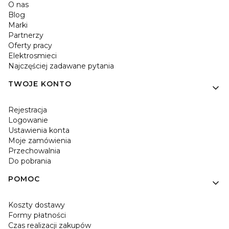
O nas
Blog
Marki
Partnerzy
Oferty pracy
Elektrosmieci
Najczęściej zadawane pytania
TWOJE KONTO
Rejestracja
Logowanie
Ustawienia konta
Moje zamówienia
Przechowalnia
Do pobrania
POMOC
Koszty dostawy
Formy płatności
Czas realizacji zakupów