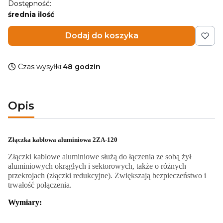
Dostępność:
średnia ilość
Dodaj do koszyka
Czas wysyłki:
48 godzin
Opis
Złączka kablowa aluminiowa 2ZA-120
Złączki kablowe aluminiowe służą do łączenia ze sobą żył
aluminiowych okrągłych i sektorowych, także o różnych
przekrojach (złączki redukcyjne). Zwiększają bezpieczeństwo i
trwałość połączenia.
Wymiary: