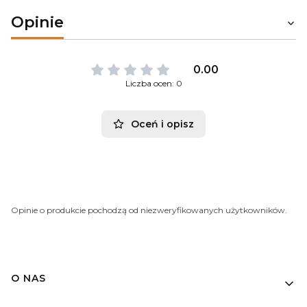
Opinie
0.00
Liczba ocen: 0
Oceń i opisz
Opinie o produkcie pochodzą od niezweryfikowanych użytkowników.
O NAS