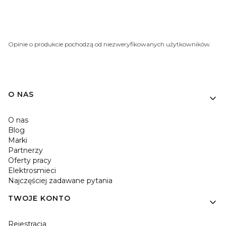
Opinie o produkcie pochodzą od niezweryfikowanych użytkowników.
O NAS
O nas
Blog
Marki
Partnerzy
Oferty pracy
Elektrosmieci
Najczęściej zadawane pytania
TWOJE KONTO
Rejestracja