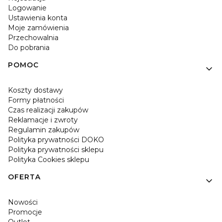
Logowanie
Ustawienia konta
Moje zamówienia
Przechowalnia
Do pobrania
POMOC
Koszty dostawy
Formy płatności
Czas realizacji zakupów
Reklamacje i zwroty
Regulamin zakupów
Polityka prywatności DOKO
Polityka prywatności sklepu
Polityka Cookies sklepu
OFERTA
Nowości
Promocje
Outlet