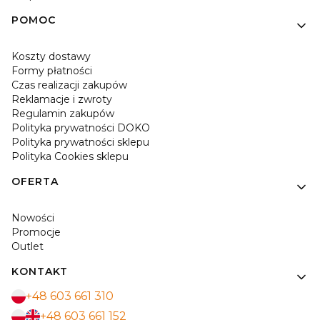
POMOC
Koszty dostawy
Formy płatności
Czas realizacji zakupów
Reklamacje i zwroty
Regulamin zakupów
Polityka prywatności DOKO
Polityka prywatności sklepu
Polityka Cookies sklepu
OFERTA
Nowości
Promocje
Outlet
KONTAKT
+48 603 661 310
+48 603 661 152