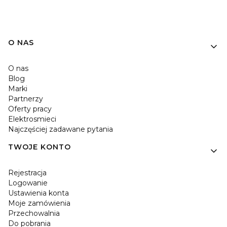
O NAS
O nas
Blog
Marki
Partnerzy
Oferty pracy
Elektrosmieci
Najczęściej zadawane pytania
TWOJE KONTO
Rejestracja
Logowanie
Ustawienia konta
Moje zamówienia
Przechowalnia
Do pobrania