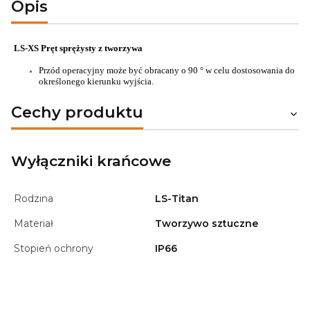
Opis
LS-XS Pręt sprężysty z tworzywa
Przód operacyjny może być obracany o 90 ° w celu dostosowania do
określonego kierunku wyjścia.
Cechy produktu
Wyłączniki krańcowe
Rodzina
LS-Titan
Materiał
Tworzywo sztuczne
Stopień ochrony
IP66