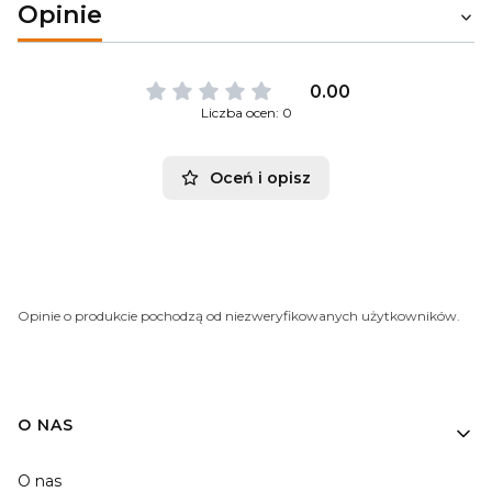
Opinie
0.00
Liczba ocen: 0
Oceń i opisz
Opinie o produkcie pochodzą od niezweryfikowanych użytkowników.
O NAS
O nas