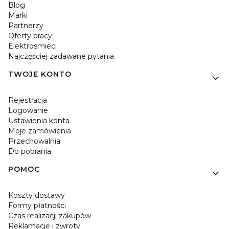
Blog
Marki
Partnerzy
Oferty pracy
Elektrosmieci
Najczęściej zadawane pytania
TWOJE KONTO
Rejestracja
Logowanie
Ustawienia konta
Moje zamówienia
Przechowalnia
Do pobrania
POMOC
Koszty dostawy
Formy płatności
Czas realizacji zakupów
Reklamacje i zwroty