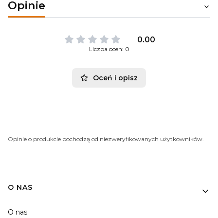
Opinie
0.00
Liczba ocen: 0
Oceń i opisz
Opinie o produkcie pochodzą od niezweryfikowanych użytkowników.
O NAS
O nas