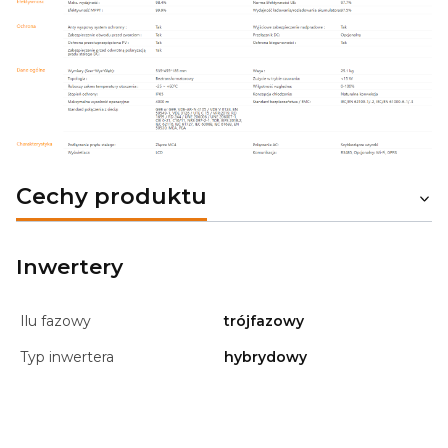
Cechy produktu
Inwertery
Ilu fazowy
trójfazowy
Typ inwertera
hybrydowy