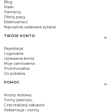
Blog
Marki
Partnerzy
Oferty pracy
Elektrosmieci
Najczęściej zadawane pytania
TWOJE KONTO
Rejestracja
Logowanie
Ustawienia konta
Moje zamówienia
Przechowalnia
Do pobrania
POMOC
Koszty dostawy
Formy płatności
Czas realizacji zakupów
Reklamacje i zwroty