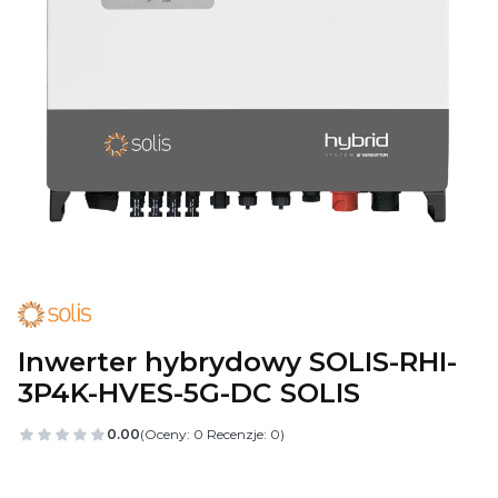
Inwerter hybrydowy SOLIS-RHI-
3P4K-HVES-5G-DC SOLIS
0.00
(Oceny: 0 Recenzje: 0)