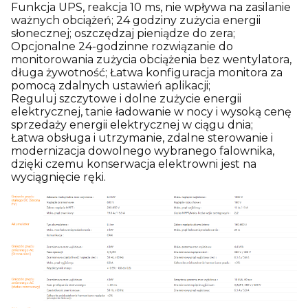
Funkcja UPS, reakcja 10 ms, nie wpływa na zasilanie
ważnych obciążeń; 24 godziny zużycia energii
słonecznej; oszczędzaj pieniądze do zera;
Opcjonalne 24-godzinne rozwiązanie do
monitorowania zużycia obciążenia bez wentylatora,
długa żywotność; Łatwa konfiguracja monitora za
pomocą zdalnych ustawień aplikacji;
Reguluj szczytowe i dolne zużycie energii
elektrycznej, tanie ładowanie w nocy i wysoką cenę
sprzedaży energii elektrycznej w ciągu dnia;
Łatwa obsługa i utrzymanie, zdalne sterowanie i
modernizacja dowolnego wybranego falownika,
dzięki czemu konserwacja elektrowni jest na
wyciągnięcie ręki.