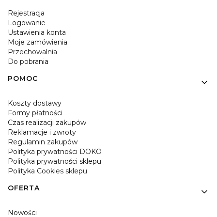
Rejestracja
Logowanie
Ustawienia konta
Moje zamówienia
Przechowalnia
Do pobrania
POMOC
Koszty dostawy
Formy płatności
Czas realizacji zakupów
Reklamacje i zwroty
Regulamin zakupów
Polityka prywatności DOKO
Polityka prywatności sklepu
Polityka Cookies sklepu
OFERTA
Nowości