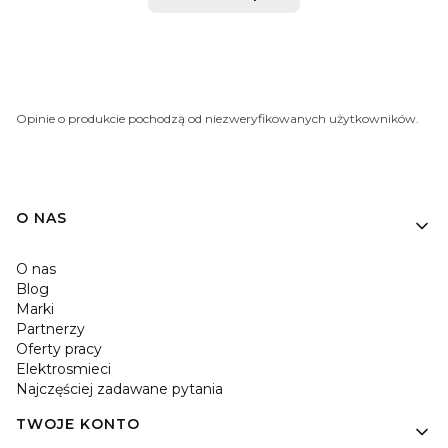
Opinie o produkcie pochodzą od niezweryfikowanych użytkowników.
O NAS
O nas
Blog
Marki
Partnerzy
Oferty pracy
Elektrosmieci
Najczęściej zadawane pytania
TWOJE KONTO