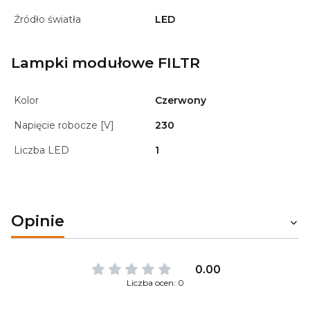
Źródło światła
LED
Lampki modułowe FILTR
Kolor
Czerwony
Napięcie robocze [V]
230
Liczba LED
1
Opinie
0.00
Liczba ocen: 0