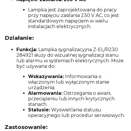
Lampka jest zaprojektowana do pracy
przy napięciu zasilania 230 V AC, co jest
standardowym napięciem w wielu
instalacjach elektrycznych.
Działanie:
Funkcja:
Lampka sygnalizacyjna Z-EL/R230
284921 służy do wizualnej sygnalizacji stanu
lub alarmu w systemach elektrycznych. Może
być używana do:
Wskazywania:
Informowania o
włączonym lub wyłączonym stanie
urządzenia.
Alarmowania:
Ostrzegania o awarii,
przeciążeniu lub innych krytycznych
stanach.
Statusie:
Wyświetlania statusu
operacyjnego lub procedur serwisowych.
Zastosowanie: