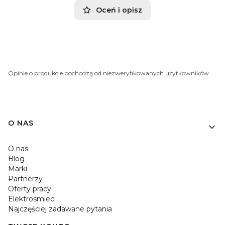
Oceń i opisz
Opinie o produkcie pochodzą od niezweryfikowanych użytkowników.
O NAS
O nas
Blog
Marki
Partnerzy
Oferty pracy
Elektrosmieci
Najczęściej zadawane pytania