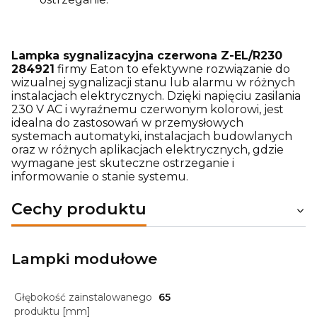
Lampka sygnalizacyjna czerwona Z-EL/R230
284921
firmy Eaton to efektywne rozwiązanie do
wizualnej sygnalizacji stanu lub alarmu w różnych
instalacjach elektrycznych. Dzięki napięciu zasilania
230 V AC i wyraźnemu czerwonym kolorowi, jest
idealna do zastosowań w przemysłowych
systemach automatyki, instalacjach budowlanych
oraz w różnych aplikacjach elektrycznych, gdzie
wymagane jest skuteczne ostrzeganie i
informowanie o stanie systemu.
Cechy produktu
Lampki modułowe
Głębokość zainstalowanego
65
produktu [mm]