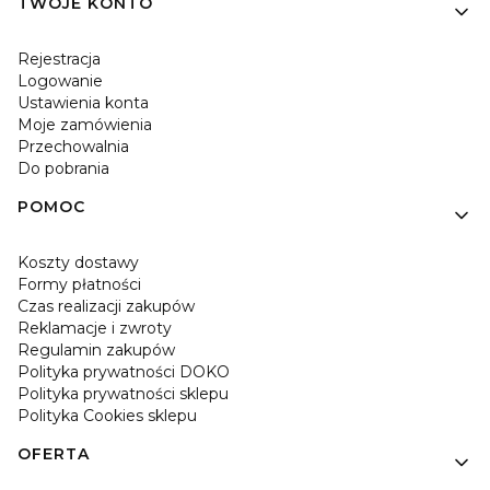
TWOJE KONTO
Rejestracja
Logowanie
Ustawienia konta
Moje zamówienia
Przechowalnia
Do pobrania
POMOC
Koszty dostawy
Formy płatności
Czas realizacji zakupów
Reklamacje i zwroty
Regulamin zakupów
Polityka prywatności DOKO
Polityka prywatności sklepu
Polityka Cookies sklepu
OFERTA