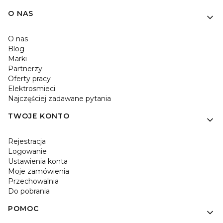
O NAS
O nas
Blog
Marki
Partnerzy
Oferty pracy
Elektrosmieci
Najczęściej zadawane pytania
TWOJE KONTO
Rejestracja
Logowanie
Ustawienia konta
Moje zamówienia
Przechowalnia
Do pobrania
POMOC