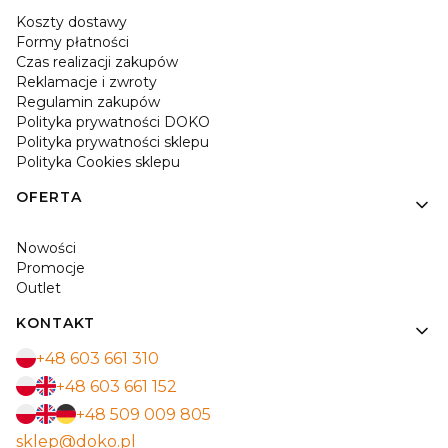
Koszty dostawy
Formy płatności
Czas realizacji zakupów
Reklamacje i zwroty
Regulamin zakupów
Polityka prywatności DOKO
Polityka prywatności sklepu
Polityka Cookies sklepu
OFERTA
Nowości
Promocje
Outlet
KONTAKT
+48 603 661 310
+48 603 661 152
+48 509 009 805
sklep@doko.pl