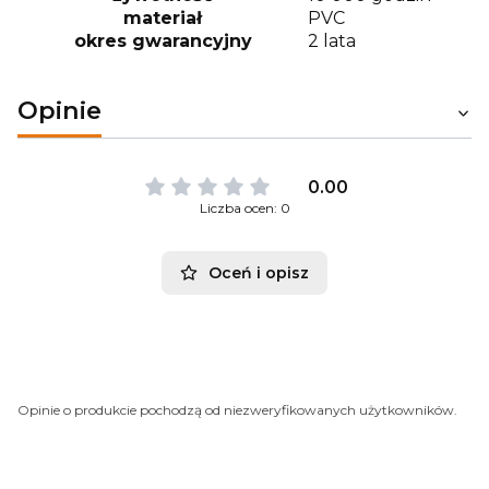
materiał
PVC
okres gwarancyjny
2 lata
Opinie
0.00
Liczba ocen: 0
Oceń i opisz
Opinie o produkcie pochodzą od niezweryfikowanych użytkowników.