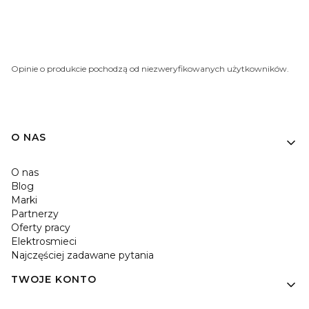
Opinie o produkcie pochodzą od niezweryfikowanych użytkowników.
O NAS
O nas
Blog
Marki
Partnerzy
Oferty pracy
Elektrosmieci
Najczęściej zadawane pytania
TWOJE KONTO