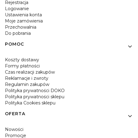
Rejestracja
Logowanie
Ustawienia konta
Moje zamówienia
Przechowalnia
Do pobrania
POMOC
Koszty dostawy
Formy płatności
Czas realizacji zakupów
Reklamacje i zwroty
Regulamin zakupów
Polityka prywatności DOKO
Polityka prywatności sklepu
Polityka Cookies sklepu
OFERTA
Nowości
Promocje