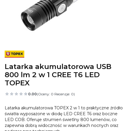
Latarka akumulatorowa USB
800 lm 2 w 1 CREE T6 LED
TOPEX
0.00
(Oceny: 0 Recenzje: 0)
Latarka akumulatorowa TOPEX 2 w 1 to praktyczne źródło
światła wyposażone w diodę LED CREE T6 oraz boczne
LED COB. Oferuje strumień świetlny 800 lumenów, co
zapewnia dobrą widoczność w warunkach nocnych oraz