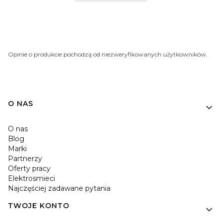
Opinie o produkcie pochodzą od niezweryfikowanych użytkowników.
O NAS
O nas
Blog
Marki
Partnerzy
Oferty pracy
Elektrosmieci
Najczęściej zadawane pytania
TWOJE KONTO