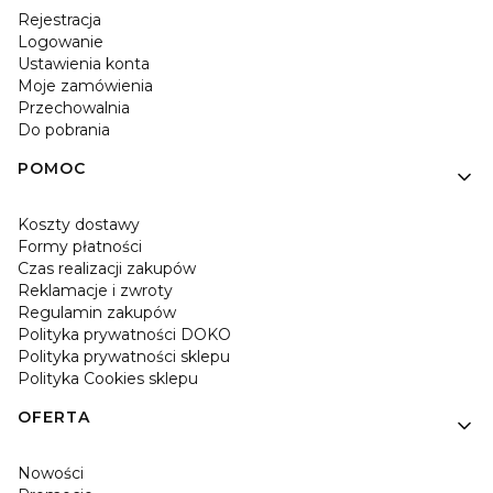
Rejestracja
Logowanie
Ustawienia konta
Moje zamówienia
Przechowalnia
Do pobrania
POMOC
Koszty dostawy
Formy płatności
Czas realizacji zakupów
Reklamacje i zwroty
Regulamin zakupów
Polityka prywatności DOKO
Polityka prywatności sklepu
Polityka Cookies sklepu
OFERTA
Nowości