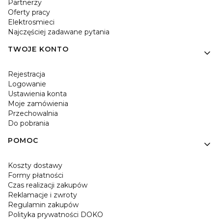
Partnerzy
Oferty pracy
Elektrosmieci
Najczęściej zadawane pytania
TWOJE KONTO
Rejestracja
Logowanie
Ustawienia konta
Moje zamówienia
Przechowalnia
Do pobrania
POMOC
Koszty dostawy
Formy płatności
Czas realizacji zakupów
Reklamacje i zwroty
Regulamin zakupów
Polityka prywatności DOKO