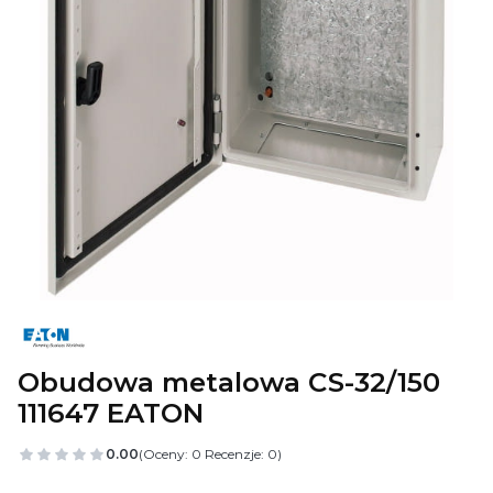
Obudowa metalowa CS-32/150
111647 EATON
0.00
(Oceny: 0 Recenzje: 0)