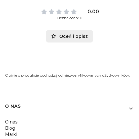
0.00
Liczba ocen: 0
Oceń i opisz
Opinie o produkcie pochodzą od niezweryfikowanych użytkowników.
O NAS
O nas
Blog
Marki