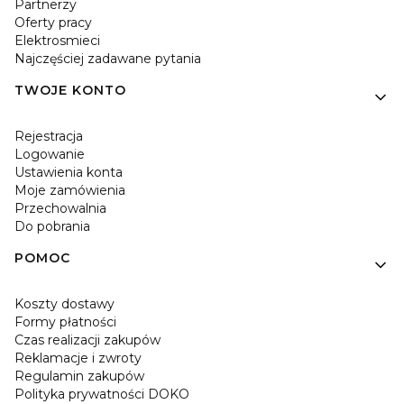
Partnerzy
Oferty pracy
Elektrosmieci
Najczęściej zadawane pytania
TWOJE KONTO
Rejestracja
Logowanie
Ustawienia konta
Moje zamówienia
Przechowalnia
Do pobrania
POMOC
Koszty dostawy
Formy płatności
Czas realizacji zakupów
Reklamacje i zwroty
Regulamin zakupów
Polityka prywatności DOKO