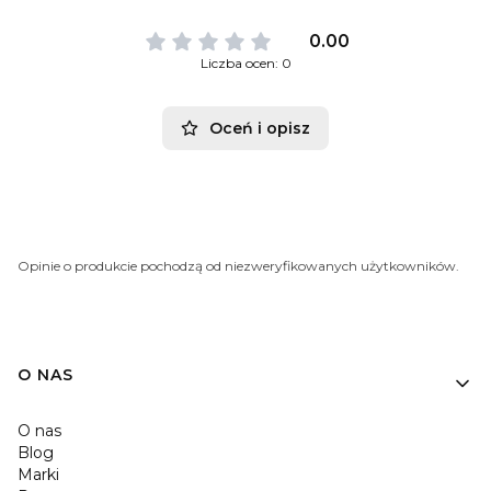
0.00
Liczba ocen: 0
Oceń i opisz
Opinie o produkcie pochodzą od niezweryfikowanych użytkowników.
O NAS
O nas
Blog
Marki