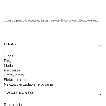
Opinie o produkcie pochodzą od niezweryfikowanych użytkowników.
O NAS
O nas
Blog
Marki
Partnerzy
Oferty pracy
Elektrosmieci
Najczęściej zadawane pytania
TWOJE KONTO
Rejestracja