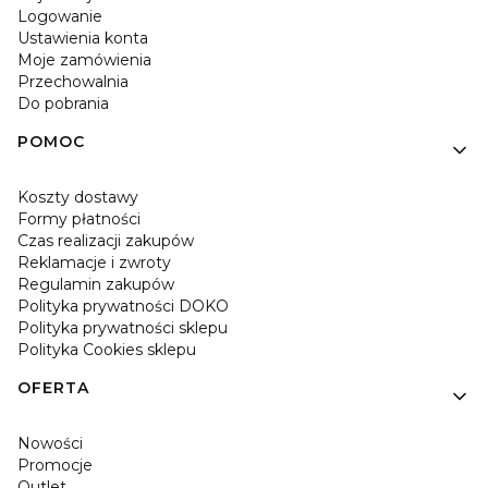
Logowanie
Ustawienia konta
Moje zamówienia
Przechowalnia
Do pobrania
POMOC
Koszty dostawy
Formy płatności
Czas realizacji zakupów
Reklamacje i zwroty
Regulamin zakupów
Polityka prywatności DOKO
Polityka prywatności sklepu
Polityka Cookies sklepu
OFERTA
Nowości
Promocje
Outlet