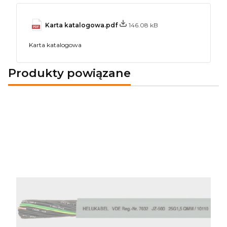
Karta katalogowa.pdf
146.08 kB
Karta katalogowa
Produkty powiązane