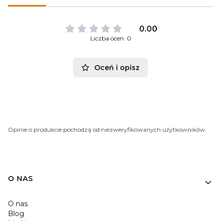
0.00
Liczba ocen: 0
Oceń i opisz
Opinie o produkcie pochodzą od niezweryfikowanych użytkowników.
O NAS
O nas
Blog