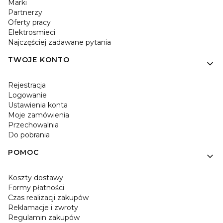
Marki
Partnerzy
Oferty pracy
Elektrosmieci
Najczęściej zadawane pytania
TWOJE KONTO
Rejestracja
Logowanie
Ustawienia konta
Moje zamówienia
Przechowalnia
Do pobrania
POMOC
Koszty dostawy
Formy płatności
Czas realizacji zakupów
Reklamacje i zwroty
Regulamin zakupów