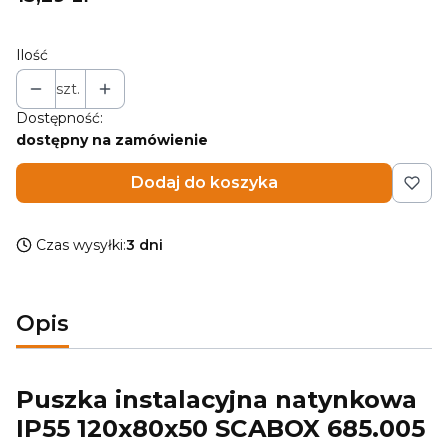
Ilość
szt.
Dostępność:
dostępny na zamówienie
Dodaj do koszyka
Czas wysyłki:
3 dni
Opis
Puszka instalacyjna natynkowa
IP55 120x80x50 SCABOX 685.005