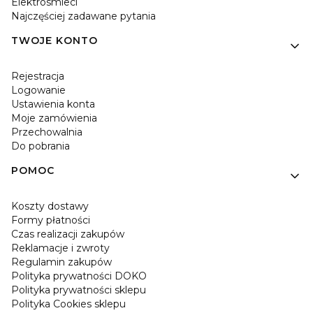
Elektrosmieci
Najczęściej zadawane pytania
TWOJE KONTO
Rejestracja
Logowanie
Ustawienia konta
Moje zamówienia
Przechowalnia
Do pobrania
POMOC
Koszty dostawy
Formy płatności
Czas realizacji zakupów
Reklamacje i zwroty
Regulamin zakupów
Polityka prywatności DOKO
Polityka prywatności sklepu
Polityka Cookies sklepu