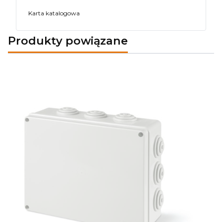
Karta katalogowa
Produkty powiązane