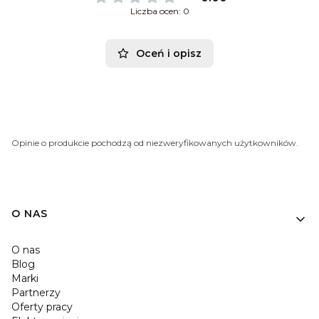
Liczba ocen: 0
Oceń i opisz
Opinie o produkcie pochodzą od niezweryfikowanych użytkowników.
O NAS
O nas
Blog
Marki
Partnerzy
Oferty pracy