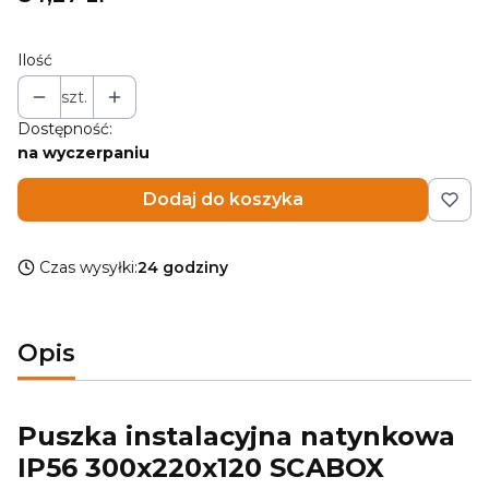
Ilość
szt.
Dostępność:
na wyczerpaniu
Dodaj do koszyka
Czas wysyłki:
24 godziny
Opis
Puszka instalacyjna natynkowa
IP56 300x220x120 SCABOX