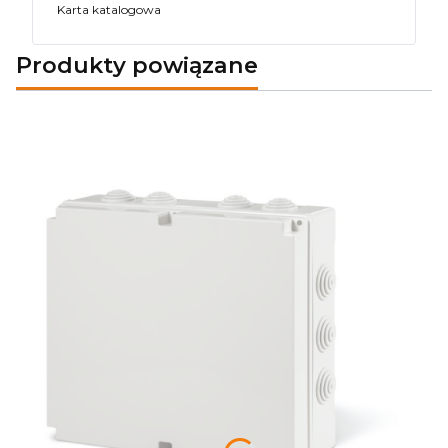
Karta katalogowa
Produkty powiązane