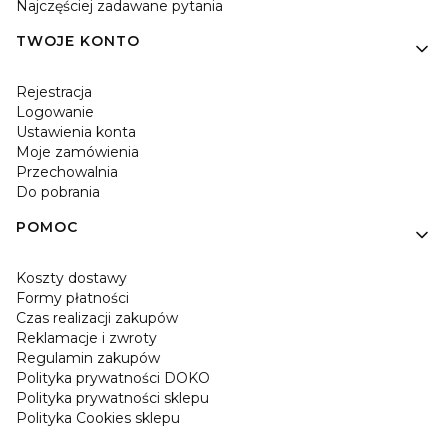
Najczęściej zadawane pytania
TWOJE KONTO
Rejestracja
Logowanie
Ustawienia konta
Moje zamówienia
Przechowalnia
Do pobrania
POMOC
Koszty dostawy
Formy płatności
Czas realizacji zakupów
Reklamacje i zwroty
Regulamin zakupów
Polityka prywatności DOKO
Polityka prywatności sklepu
Polityka Cookies sklepu