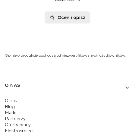
Oceń i opisz
Opinie o produkcie pochodzą od niezweryfikowanych użytkowników.
O NAS
O nas
Blog
Marki
Partnerzy
Oferty pracy
Elektrosmieci