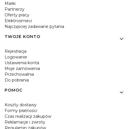
Marki
Partnerzy
Oferty pracy
Elektrosmieci
Najczęściej zadawane pytania
TWOJE KONTO
Rejestracja
Logowanie
Ustawienia konta
Moje zamówienia
Przechowalnia
Do pobrania
POMOC
Koszty dostawy
Formy płatności
Czas realizacji zakupów
Reklamacje i zwroty
Regulamin zakupów