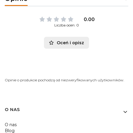
0.00
Liczba ocen: 0
Oceń i opisz
Opinie o produkcie pochodzą od niezweryfikowanych użytkowników.
O NAS
O nas
Blog