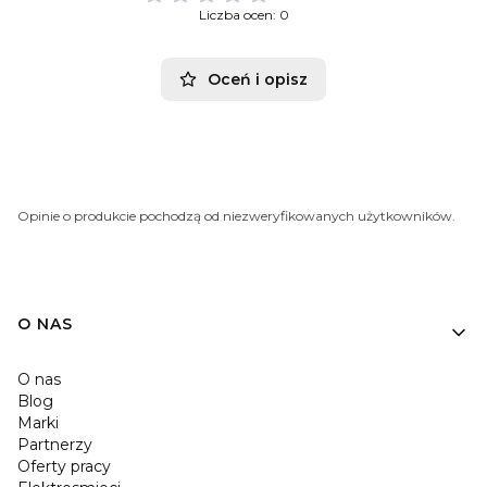
Liczba ocen: 0
Oceń i opisz
Opinie o produkcie pochodzą od niezweryfikowanych użytkowników.
O NAS
O nas
Blog
Marki
Partnerzy
Oferty pracy