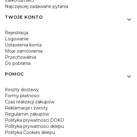
Elektrosmieci
Najczęściej zadawane pytania
TWOJE KONTO
Rejestracja
Logowanie
Ustawienia konta
Moje zamówienia
Przechowalnia
Do pobrania
POMOC
Koszty dostawy
Formy płatności
Czas realizacji zakupów
Reklamacje i zwroty
Regulamin zakupów
Polityka prywatności DOKO
Polityka prywatności sklepu
Polityka Cookies sklepu