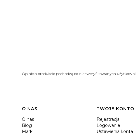
Opinie o produkcie pochodzą od niezweryfikowanych użytkown
O NAS
TWOJE KONTO
O nas
Rejestracja
Blog
Logowanie
Marki
Ustawienia konta