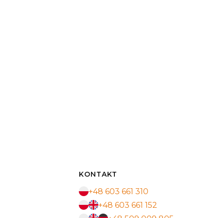
KONTAKT
+48 603 661 310
+48 603 661 152